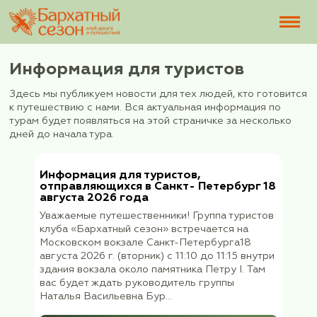
Информация для туристов
Здесь мы публикуем новости для тех людей, кто
к путешествию с нами. Вся актуальная информац
турам будет появляться на этой страничке за н
дней до начала тура.
Информация для туристов,
отправляющихся в Санкт- Петербур
августа 2026 года
Уважаемые путешественники! Группа тури
клуба «Бархатный сезон» встречается на
Московском вокзале Санкт-Петербурга18